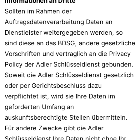
Informationen an Dritte
Sollten im Rahmen der
Auftragsdatenverarbeitung Daten an
Dienstleister weitergegeben werden, so
sind diese an das BDSG, andere gesetzliche
Vorschriften und vertraglich an die Privacy
Policy der Adler Schlüsseldienst gebunden.
Soweit die Adler Schlüsseldienst gesetzlich
oder per Gerichtsbeschluss dazu
verpflichtet ist, wird sie Ihre Daten im
geforderten Umfang an
auskunftsberechtigte Stellen übermitteln.
Für andere Zwecke gibt die Adler
Schlüsseldienst Ihre Daten nicht ohne Ihr