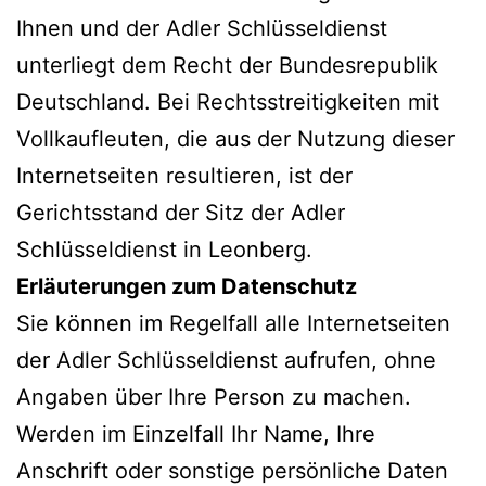
Ihnen und der Adler Schlüsseldienst
unterliegt dem Recht der Bundesrepublik
Deutschland. Bei Rechtsstreitigkeiten mit
Vollkaufleuten, die aus der Nutzung dieser
Internetseiten resultieren, ist der
Gerichtsstand der Sitz der Adler
Schlüsseldienst in Leonberg.
Erläuterungen zum Datenschutz
Sie können im Regelfall alle Internetseiten
der Adler Schlüsseldienst aufrufen, ohne
Angaben über Ihre Person zu machen.
Werden im Einzelfall Ihr Name, Ihre
Anschrift oder sonstige persönliche Daten