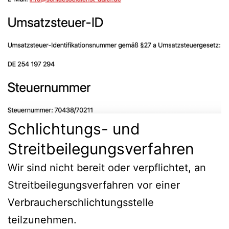
Schlichtungs- und
Streitbeilegungsverfahren
Wir sind nicht bereit oder verpflichtet, an
Streitbeilegungsverfahren vor einer
Verbraucherschlichtungsstelle
teilzunehmen.