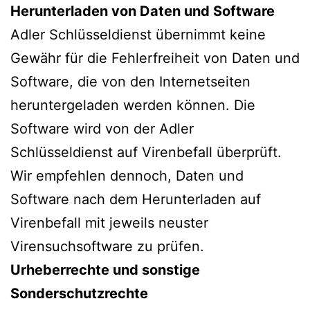
Herunterladen von Daten und Software
Adler Schlüsseldienst übernimmt keine
Gewähr für die Fehlerfreiheit von Daten und
Software, die von den Internetseiten
heruntergeladen werden können. Die
Software wird von der Adler
Schlüsseldienst auf Virenbefall überprüft.
Wir empfehlen dennoch, Daten und
Software nach dem Herunterladen auf
Virenbefall mit jeweils neuster
Virensuchsoftware zu prüfen.
Urheberrechte und sonstige
Sonderschutzrechte