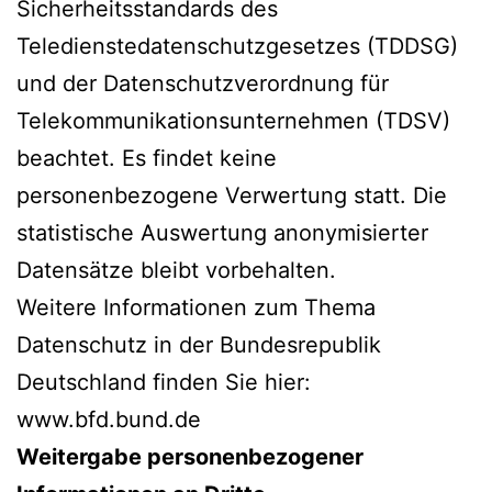
Sicherheitsstandards des
Teledienstedatenschutzgesetzes (TDDSG)
und der Datenschutzverordnung für
Telekommunikationsunternehmen (TDSV)
beachtet. Es findet keine
personenbezogene Verwertung statt. Die
statistische Auswertung anonymisierter
Datensätze bleibt vorbehalten.
Weitere Informationen zum Thema
Datenschutz in der Bundesrepublik
Deutschland finden Sie hier:
www.bfd.bund.de
Weitergabe personenbezogener