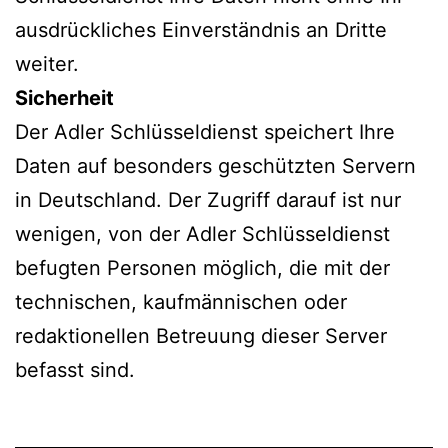
ausdrückliches Einverständnis an Dritte
weiter.
Sicherheit
Der Adler Schlüsseldienst speichert Ihre
Daten auf besonders geschützten Servern
in Deutschland. Der Zugriff darauf ist nur
wenigen, von der Adler Schlüsseldienst
befugten Personen möglich, die mit der
technischen, kaufmännischen oder
redaktionellen Betreuung dieser Server
befasst sind.