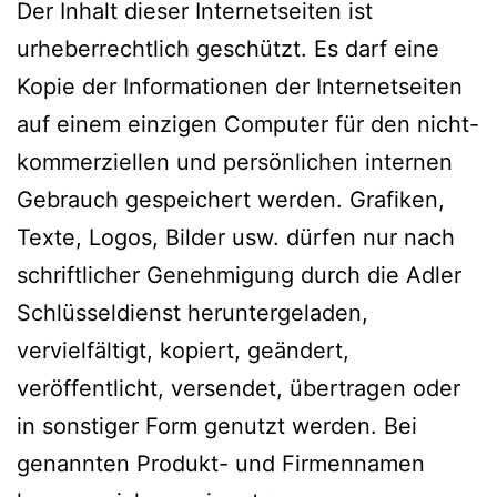
Der Inhalt dieser Internetseiten ist
urheberrechtlich geschützt. Es darf eine
Kopie der Informationen der Internetseiten
auf einem einzigen Computer für den nicht-
kommerziellen und persönlichen internen
Gebrauch gespeichert werden. Grafiken,
Texte, Logos, Bilder usw. dürfen nur nach
schriftlicher Genehmigung durch die Adler
Schlüsseldienst heruntergeladen,
vervielfältigt, kopiert, geändert,
veröffentlicht, versendet, übertragen oder
in sonstiger Form genutzt werden. Bei
genannten Produkt- und Firmennamen