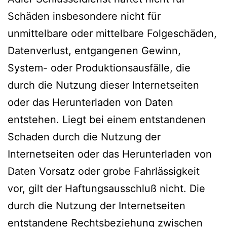
Schäden insbesondere nicht für
unmittelbare oder mittelbare Folgeschäden,
Datenverlust, entgangenen Gewinn,
System- oder Produktionsausfälle, die
durch die Nutzung dieser Internetseiten
oder das Herunterladen von Daten
entstehen. Liegt bei einem entstandenen
Schaden durch die Nutzung der
Internetseiten oder das Herunterladen von
Daten Vorsatz oder grobe Fahrlässigkeit
vor, gilt der Haftungsausschluß nicht. Die
durch die Nutzung der Internetseiten
entstandene Rechtsbeziehung zwischen