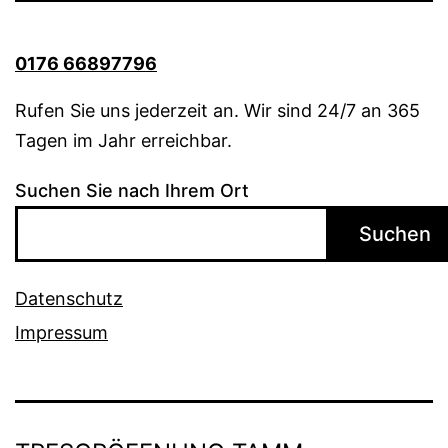
0176 66897796
Rufen Sie uns jederzeit an. Wir sind 24/7 an 365
Tagen im Jahr erreichbar.
Suchen Sie nach Ihrem Ort
Suchen
Datenschutz
Impressum