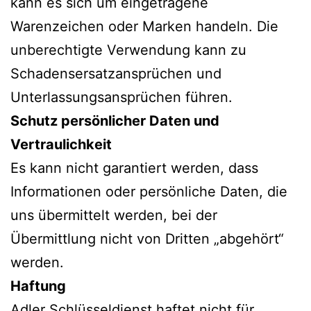
kann es sich um eingetragene
Warenzeichen oder Marken handeln. Die
unberechtigte Verwendung kann zu
Schadensersatzansprüchen und
Unterlassungsansprüchen führen.
Schutz persönlicher Daten und
Vertraulichkeit
Es kann nicht garantiert werden, dass
Informationen oder persönliche Daten, die
uns übermittelt werden, bei der
Übermittlung nicht von Dritten „abgehört“
werden.
Haftung
Adler Schlüsseldienst haftet nicht für