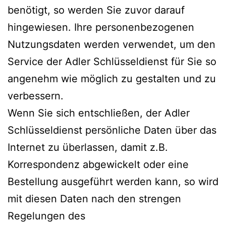
benötigt, so werden Sie zuvor darauf
hingewiesen. Ihre personenbezogenen
Nutzungsdaten werden verwendet, um den
Service der Adler Schlüsseldienst für Sie so
angenehm wie möglich zu gestalten und zu
verbessern.
Wenn Sie sich entschließen, der Adler
Schlüsseldienst persönliche Daten über das
Internet zu überlassen, damit z.B.
Korrespondenz abgewickelt oder eine
Bestellung ausgeführt werden kann, so wird
mit diesen Daten nach den strengen
Regelungen des